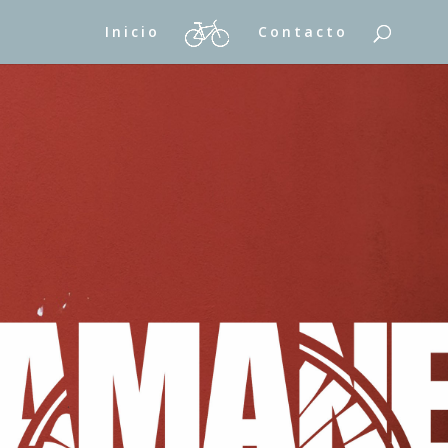
Inicio
Contacto